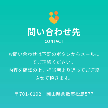
問い合わせ先
CONTACT
お問い合わせは下記のボタンからメールに
てご連絡ください。
内容を確認の上、担当者より追ってご連絡
させて頂きます。
〒701-0192 岡山県倉敷市松島577