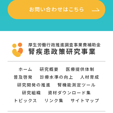
厚生労働行政推進調査事業費補助金
腎疾患政策研究事業
ホーム
研究概要
医療提供体制
普及啓発
診療水準の向上
人材育成
研究開発の推進
腎機能測定ツール
研究組織
資材ダウンロード集
トピックス
リンク集
サイトマップ