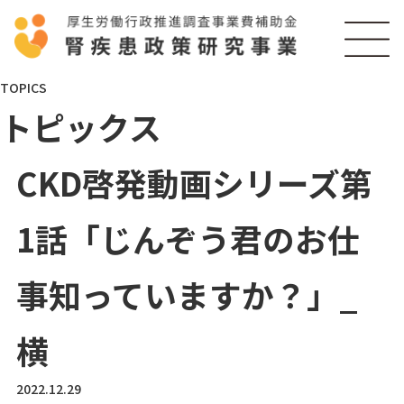
TOPICS
トピックス
CKD啓発動画シリーズ第
1話「じんぞう君のお仕
事知っていますか？」_
横
2022.12.29