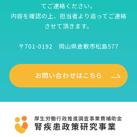
てご連絡ください。
内容を確認の上、担当者より追ってご連絡
させて頂きます。
〒701-0192 岡山県倉敷市松島577
厚生労働行政推進調査事業費補助金
腎疾患政策研究事業