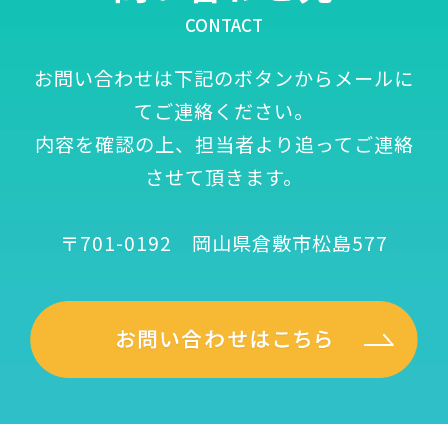
CONTACT
お問い合わせは下記のボタンからメールに
てご連絡ください。
内容を確認の上、担当者より追ってご連絡
させて頂きます。
〒701-0192 岡山県倉敷市松島577