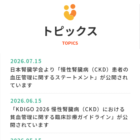
トピックス
TOPICS
2026.07.15
日本腎臓学会より「慢性腎臓病（CKD）患者の
血圧管理に関するステートメント」が公開され
ています
2026.06.15
「KDIGO 2026 慢性腎臓病（CKD）における
貧血管理に関する臨床診療ガイドライン」が公
開されています