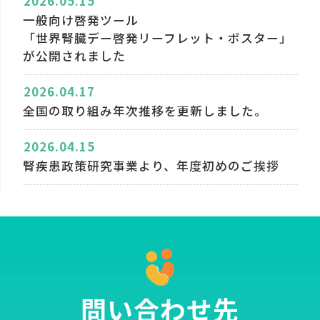
2026.05.15
一般向け啓発ツール
「世界腎臓デー啓発リーフレット・ポスター」
が公開されました
2026.04.17
全国の取り組み年次推移を更新しました。
2026.04.15
腎疾患政策研究事業より、年度初めのご挨拶
問い合わせ先