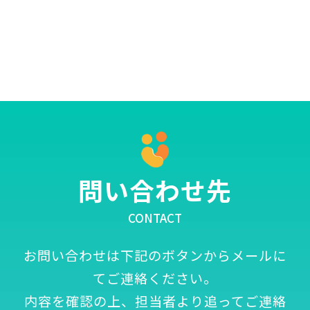
問い合わせ先
CONTACT
お問い合わせは下記のボタンからメールに
てご連絡ください。
内容を確認の上、担当者より追ってご連絡