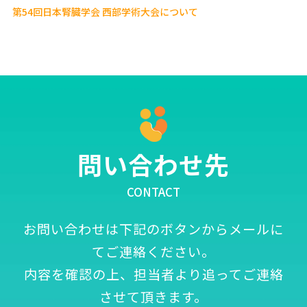
第54回日本腎臓学会 西部学術大会について
問い合わせ先
CONTACT
お問い合わせは下記のボタンからメールに
てご連絡ください。
内容を確認の上、担当者より追ってご連絡
させて頂きます。