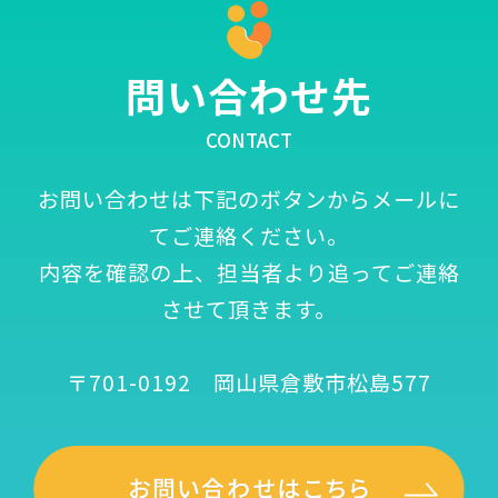
問い合わせ先
CONTACT
お問い合わせは下記のボタンからメールに
てご連絡ください。
内容を確認の上、担当者より追ってご連絡
させて頂きます。
〒701-0192 岡山県倉敷市松島577