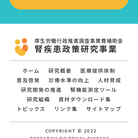
厚生労働行政推進調査事業費補助金
腎疾患政策研究事業
ホーム
研究概要
医療提供体制
普及啓発
診療水準の向上
人材育成
研究開発の推進
腎機能測定ツール
研究組織
資材ダウンロード集
トピックス
リンク集
サイトマップ
COPYRIGHT © 2022