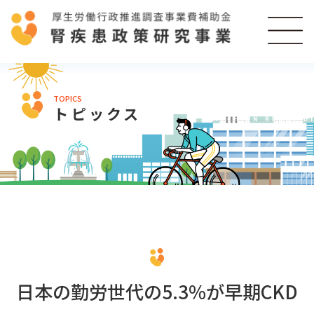
TOPICS
トピックス
日本の勤労世代の5.3%が早期CKD