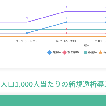
人口1,000人当たりの新規透析