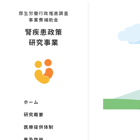
厚生労働行政推進調査
事業費補助金
腎疾患政策
研究事業
ホーム
研究概要
医療提供体制
普及啓発