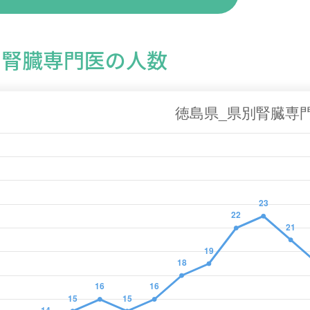
の腎臓専門医の人数