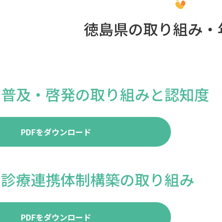
徳島県の取り組み・
の普及・啓発の取り組みと認知度
PDFをダウンロード
の診療連携体制構築の取り組み
PDFをダウンロード