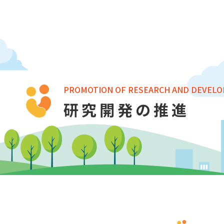
PROMOTION OF RESEARCH AND DEVEL
研究開発の推進