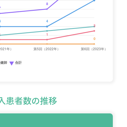
導入患者数の推移