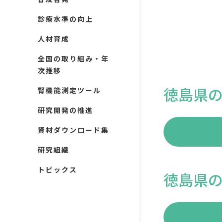
診療水準の向上
人材育成
全国の取り組み・年
次推移
徳島県
腎機能測定ツール
研究開発の推進
資材ダウンロード集
研究組織
トピックス
徳島県