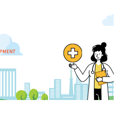
OPMENT