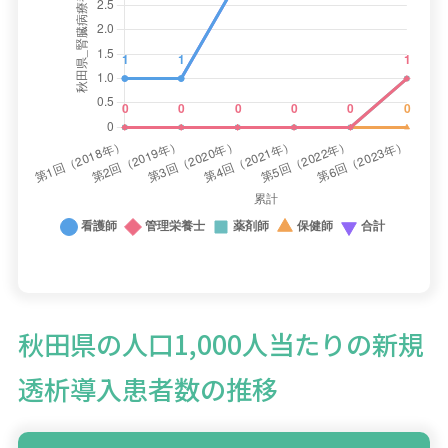
秋田県の人口1,000人当たりの新規
透析導入患者数の推移