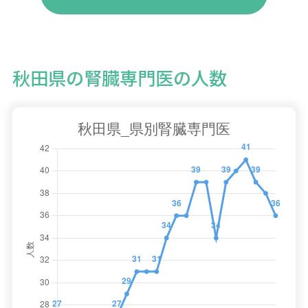
秋田県の腎臓専門医の人数