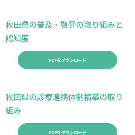
秋田県の普及・啓発の取り組みと
認知度
PDFをダウンロード
秋田県の診療連携体制構築の取り
組み
PDFをダウンロード