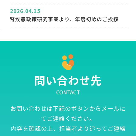
2026.04.15
腎疾患政策研究事業より、年度初めのご挨拶
問い合わせ先
CONTACT
お問い合わせは下記のボタンからメールに
てご連絡ください。
内容を確認の上、担当者より追ってご連絡