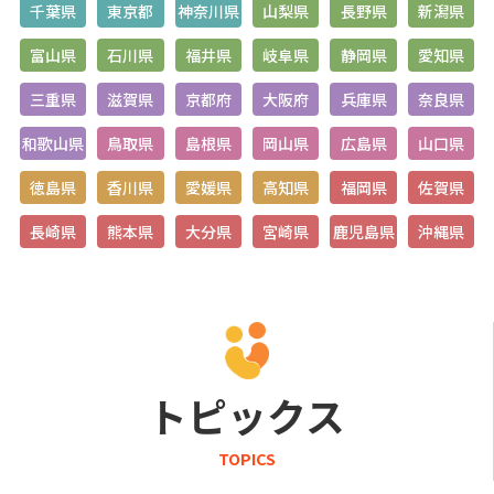
千葉県
東京都
神奈川県
山梨県
長野県
新潟県
富山県
石川県
福井県
岐阜県
静岡県
愛知県
三重県
滋賀県
京都府
大阪府
兵庫県
奈良県
和歌山県
鳥取県
島根県
岡山県
広島県
山口県
徳島県
香川県
愛媛県
高知県
福岡県
佐賀県
長崎県
熊本県
大分県
宮崎県
鹿児島県
沖縄県
トピックス
TOPICS