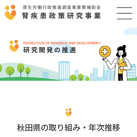
PROMOTION OF RESEARCH AND DEVELOPMENT
研究開発の推進
秋田県の取り組み・年次推移