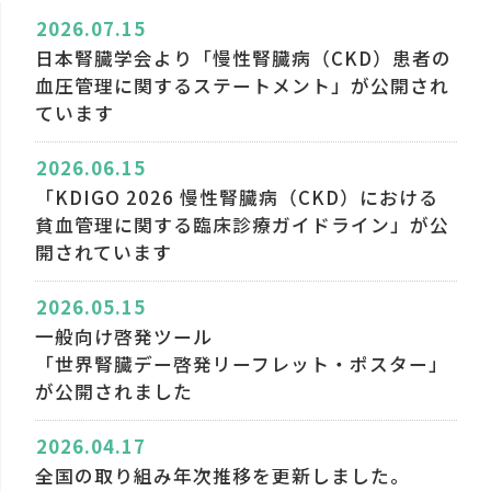
2026.07.15
日本腎臓学会より「慢性腎臓病（CKD）患者の
血圧管理に関するステートメント」が公開され
ています
2026.06.15
「KDIGO 2026 慢性腎臓病（CKD）における
貧血管理に関する臨床診療ガイドライン」が公
開されています
2026.05.15
一般向け啓発ツール
「世界腎臓デー啓発リーフレット・ポスター」
が公開されました
2026.04.17
全国の取り組み年次推移を更新しました。