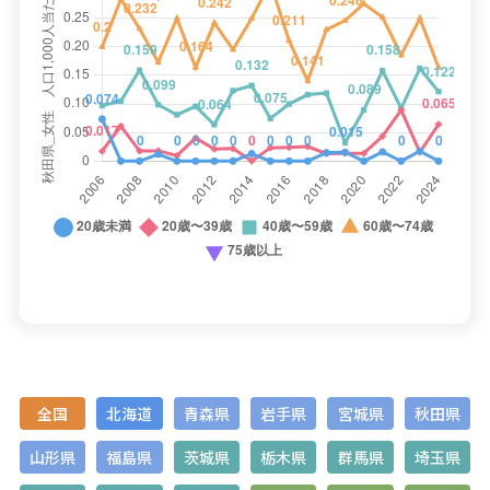
全国
北海道
青森県
岩手県
宮城県
秋田県
山形県
福島県
茨城県
栃木県
群馬県
埼玉県