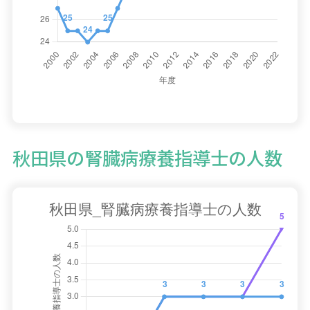
秋田県の腎臓病療養指導士の人数